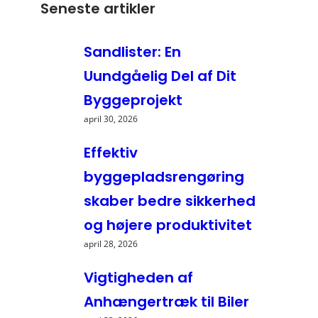
Seneste artikler
Sandlister: En
Uundgåelig Del af Dit
Byggeprojekt
april 30, 2026
Effektiv
byggepladsrengøring
skaber bedre sikkerhed
og højere produktivitet
april 28, 2026
Vigtigheden af
Anhængertræk til Biler