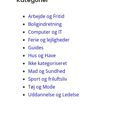
Arbejde og Fritid
Boligindretning
Computer og IT
Ferie og lejligheder
Guides
Hus og Have
Ikke kategoriseret
Mad og Sundhed
Sport og friluftsliv
Tøj og Mode
Uddannelse og Ledelse