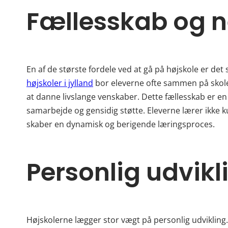
Fællesskab og 
En af de største fordele ved at gå på højskole er det
højskoler i jylland
bor eleverne ofte sammen på skole
at danne livslange venskaber. Dette fællesskab er en
samarbejde og gensidig støtte. Eleverne lærer ikke 
skaber en dynamisk og berigende læringsproces.
Personlig udvikl
Højskolerne lægger stor vægt på personlig udvikling.