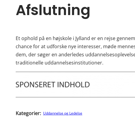
Afslutning
Et ophold på en højskole i Jylland er en rejse gennem
chance for at udforske nye interesser, møde mennesk
dem, der søger en anderledes uddannelsesoplevelse, t
traditionelle uddannelsesinstitutioner.
Kategorier:
Uddannelse og Ledelse