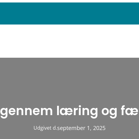
e gennem læring og fæ
september 1, 2025
Udgivet d.